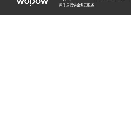
犀牛云提供企业云服务