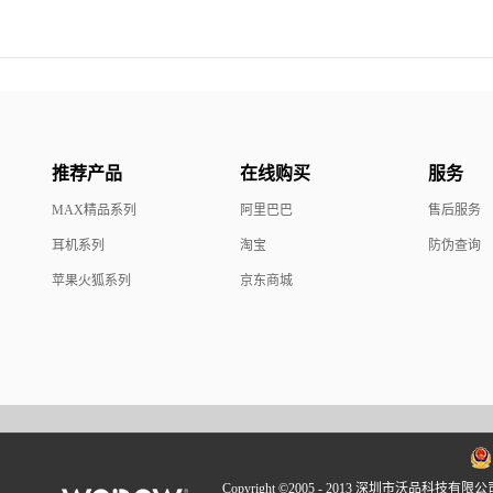
推荐产品
在线购买
服务
MAX精品系列
阿里巴巴
售后服务
耳机系列
淘宝
防伪查询
苹果火狐系列
京东商城
Copyright ©2005 - 2013 深圳市沃品科技有限公