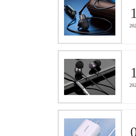
20
20