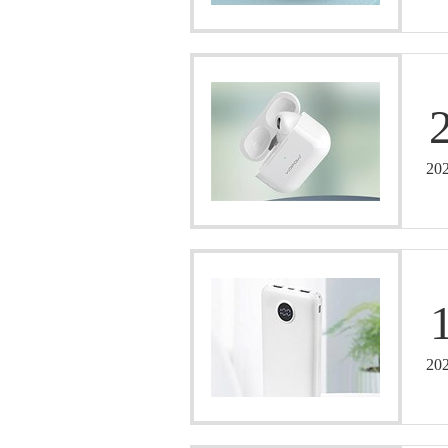
20
20