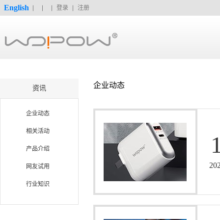
English
登录
注册
企业动态
资讯
企业动态
相关活动
产品介绍
20
网友试用
行业知识