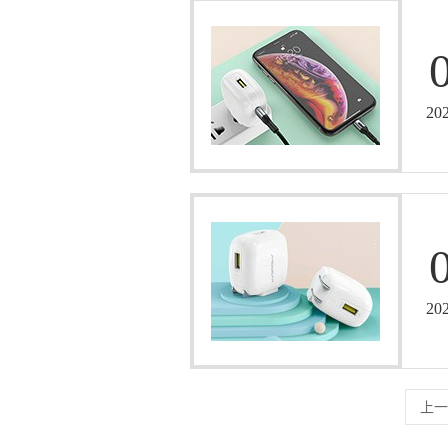
20
20
上一