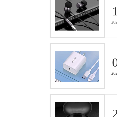
20
20