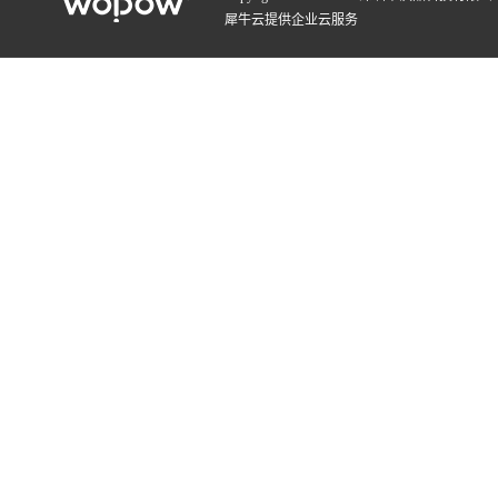
犀牛云提供企业云服务