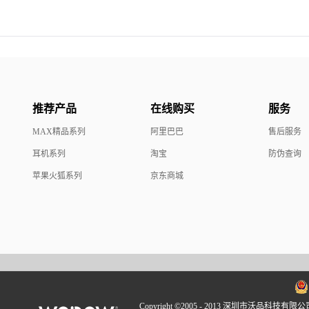
推荐产品
在线购买
服务
MAX精品系列
阿里巴巴
售后服务
耳机系列
淘宝
防伪查询
苹果火狐系列
京东商城
Copyright ©2005 - 2013 深圳市沃品科技有限公