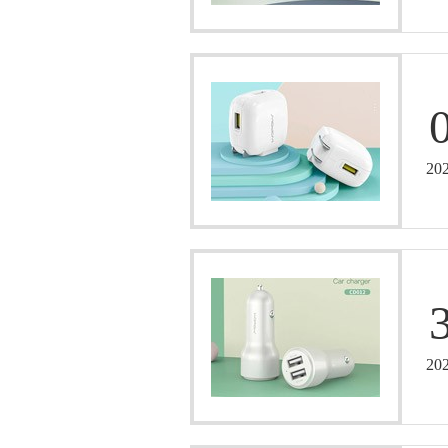
20
20