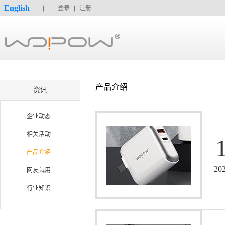
English
登录
注册
产品介绍
资讯
企业动态
相关活动
产品介绍
20
网友试用
行业知识