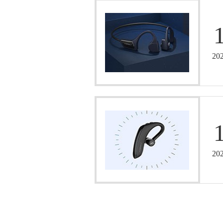
20
20