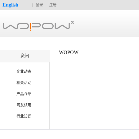
English
登录
注册
WOPOW
资讯
企业动态
相关活动
产品介绍
网友试用
行业知识