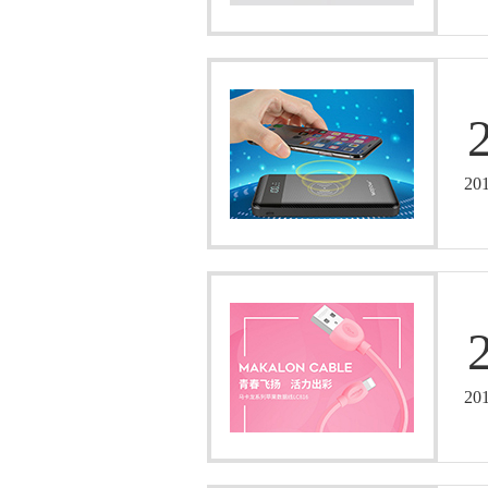
20
20