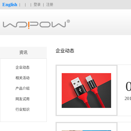
English
登录
注册
企业动态
资讯
企业动态
相关活动
产品介绍
20
网友试用
行业知识