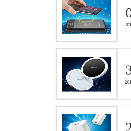
20
20