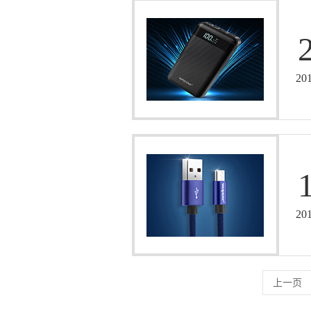
20
20
上一页