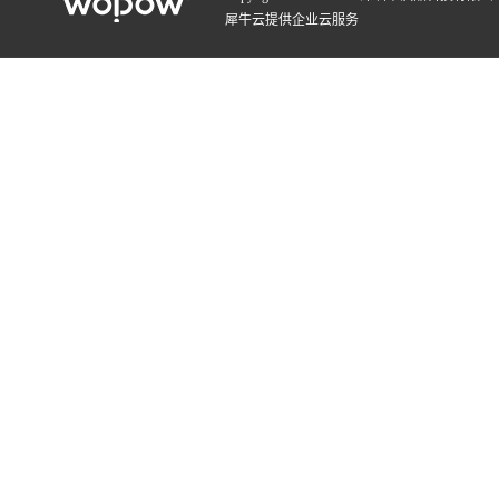
犀牛云提供企业云服务