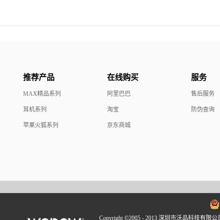
推荐产品
在线购买
服务
MAX精品系列
阿里巴巴
售后服务
耳机系列
淘宝
防伪查询
苹果火狐系列
京东商城
Copyright ©2005 - 2013 深圳市沃品科技有限公