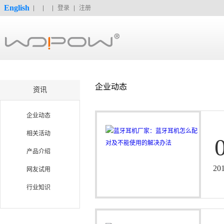
English
登录
注册
企业动态
资讯
企业动态
相关活动
产品介绍
20
网友试用
行业知识