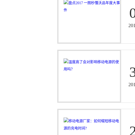
20
20