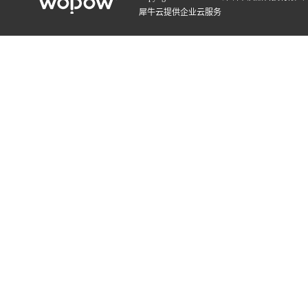
犀牛云提供企业云服务