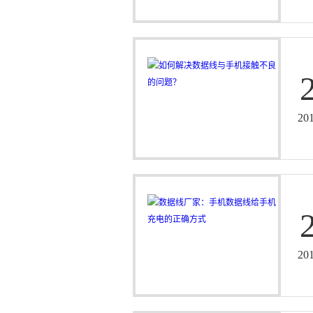
20
20