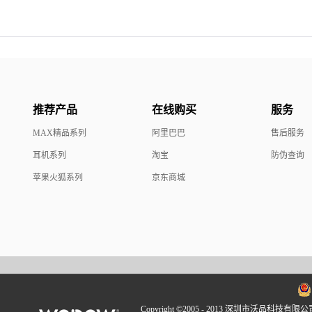
推荐产品
在线购买
服务
MAX精品系列
阿里巴巴
售后服务
耳机系列
淘宝
防伪查询
苹果火狐系列
京东商城
Copyright ©2005 - 2013 深圳市沃品科技有限公