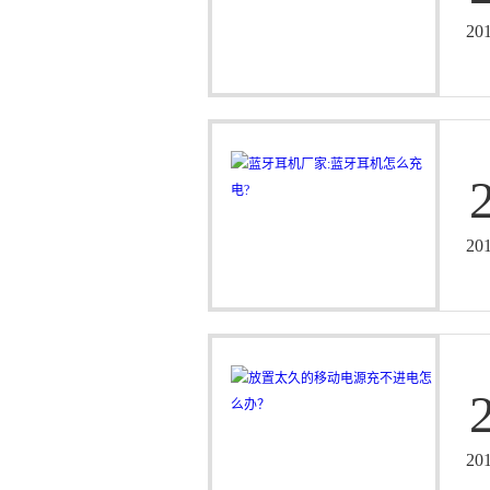
20
20
20