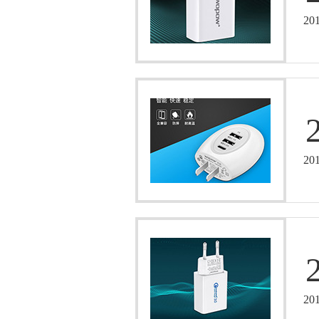
20
20
20