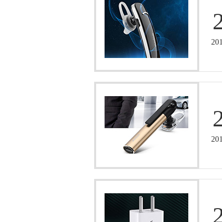
20
20