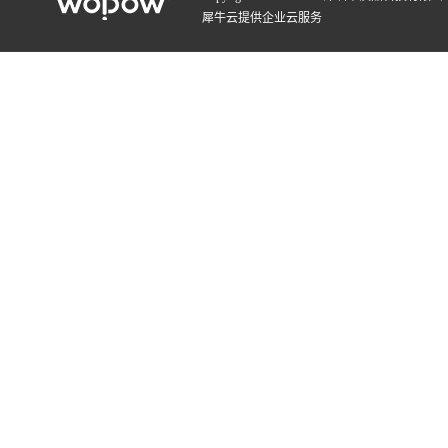
犀牛云提供企业云服务