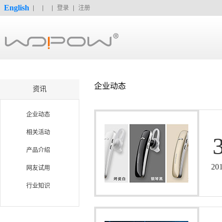
English
登录
注册
企业动态
资讯
企业动态
相关活动
产品介绍
20
网友试用
行业知识