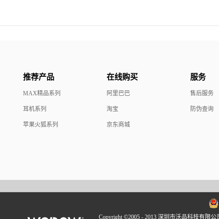
推荐产品
在线购买
服务
MAX精品系列
阿里巴巴
售后服务
耳机系列
淘宝
防伪查询
苹果火狐系列
京东商城
Copyright ©2005 - 2013 深圳市沃品科技有限公