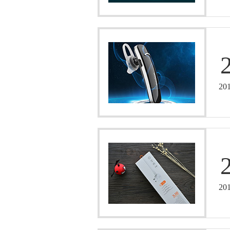
20
20