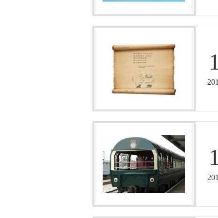
20
20