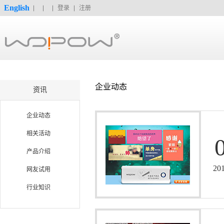
English
登录
注册
企业动态
资讯
企业动态
相关活动
产品介绍
20
网友试用
行业知识