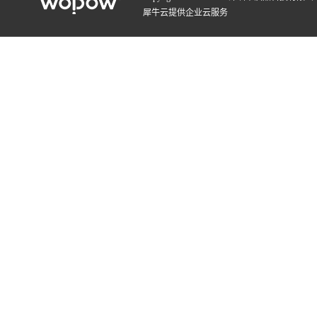
犀牛云提供企业云服务