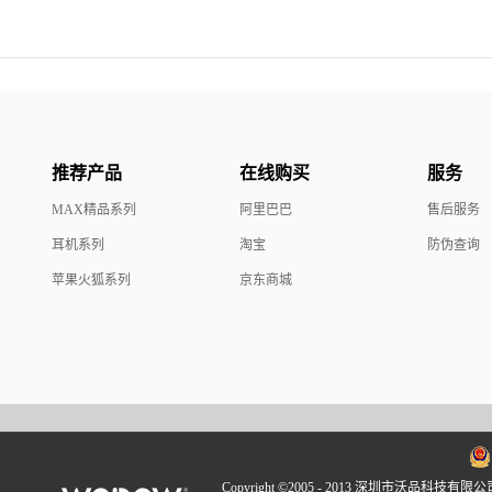
推荐产品
在线购买
服务
MAX精品系列
阿里巴巴
售后服务
耳机系列
淘宝
防伪查询
苹果火狐系列
京东商城
Copyright ©2005 - 2013 深圳市沃品科技有限公