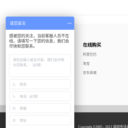
请您留言
感谢您的关注，当前客服人员不在
线，请填写一下您的信息，我们会
推荐产品
在线购买
尽快和您联系。
MAX精品系列
阿里巴巴
耳机系列
淘宝
苹果火狐系列
京东商城
Copyright ©2005 - 2013 