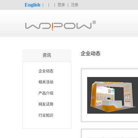
English
登录
注册
企业动态
资讯
企业动态
相关活动
产品介绍
网友试用
行业知识