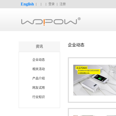
English
登录
注册
企业动态
资讯
企业动态
相关活动
产品介绍
网友试用
行业知识