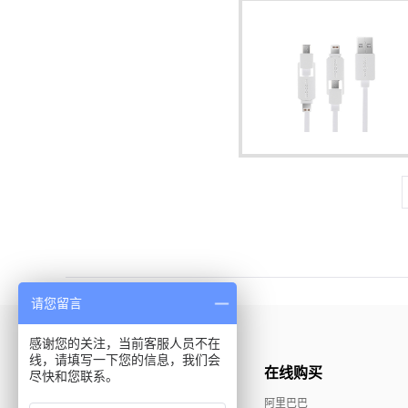
请您留言
感谢您的关注，当前客服人员不在
线，请填写一下您的信息，我们会
推荐产品
在线购买
尽快和您联系。
MAX精品系列
阿里巴巴