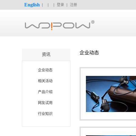
English
登录
注册
企业动态
资讯
企业动态
相关活动
产品介绍
网友试用
行业知识