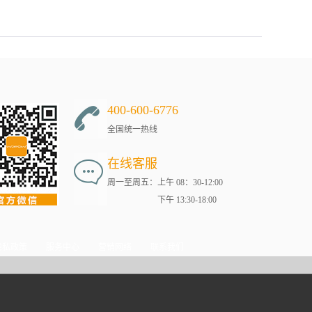
400-600-6776
全国统一热线
在线客服
周一至周五：上午 08：30-12:00
下午 13:30-18:00
隐私政策
服务中心
营销网络
联系我们