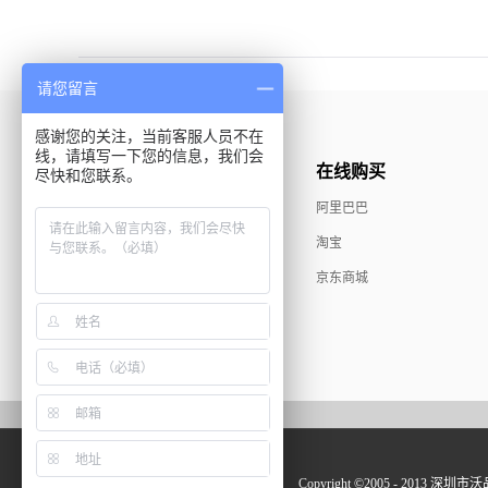
请您留言
感谢您的关注，当前客服人员不在
线，请填写一下您的信息，我们会
推荐产品
在线购买
尽快和您联系。
MAX精品系列
阿里巴巴
耳机系列
淘宝
苹果火狐系列
京东商城
Copyright ©2005 - 2013 