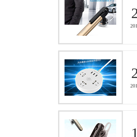
20
20