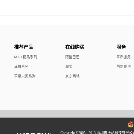
推荐产品
在线购买
服务
MAX精品系列
阿里巴巴
售后服务
耳机系列
淘宝
防伪查询
苹果火狐系列
京东商城
Copyright ©2005 - 2013 深圳市沃品科技有限公