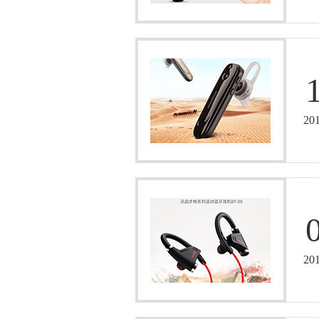
20
20