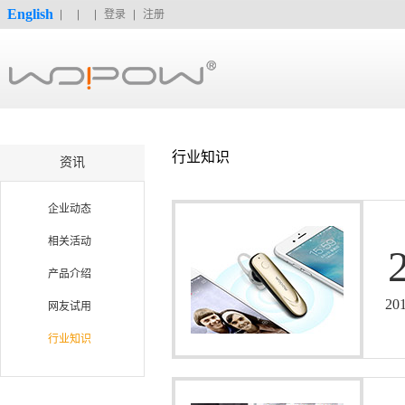
English
登录
注册
行业知识
资讯
企业动态
相关活动
产品介绍
20
网友试用
行业知识