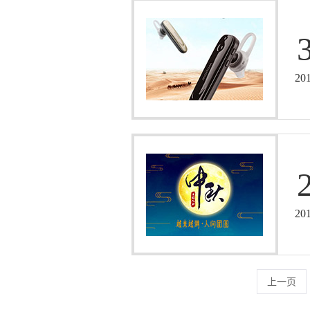
20
20
上一页