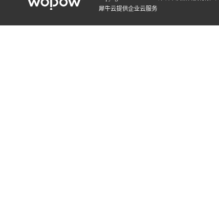
犀牛云提供企业云服务