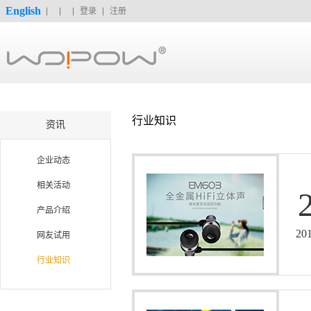
English
登录
注册
行业知识
资讯
企业动态
相关活动
产品介绍
20
网友试用
行业知识