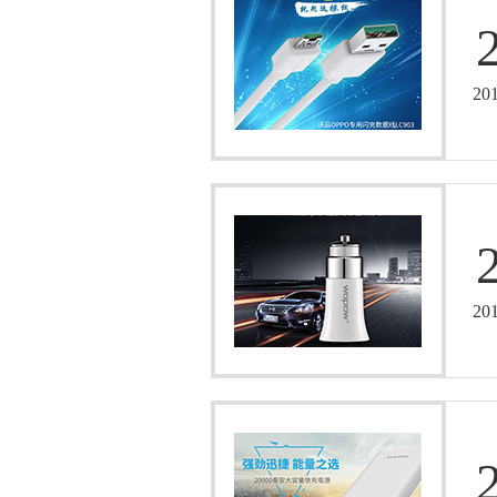
20
20