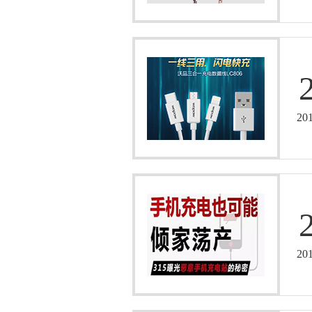
20
20