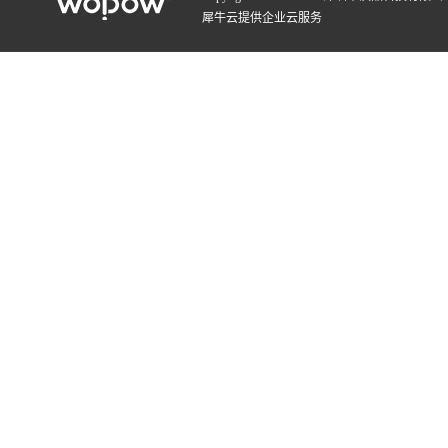
犀牛云提供企业云服务