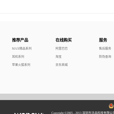
推荐产品
在线购买
服务
MAX精品系列
阿里巴巴
售后服务
耳机系列
淘宝
防伪查询
苹果火狐系列
京东商城
Copyright ©2005 - 2013 深圳市沃品科技有限公