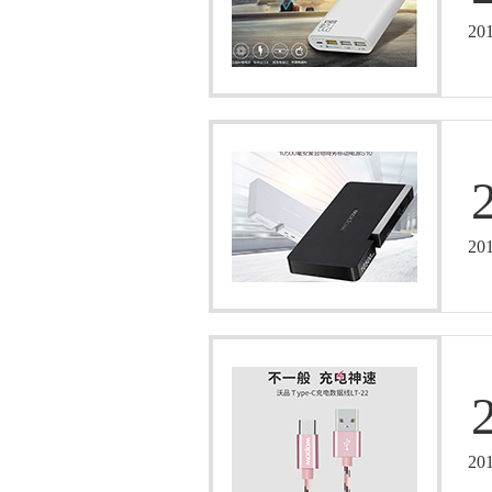
20
20
20