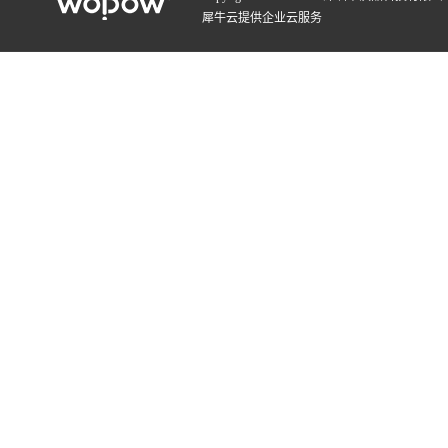
犀牛云提供企业云服务