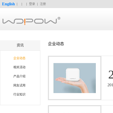
English
登录
注册
企业动态
资讯
企业动态
相关活动
产品介绍
20
网友试用
行业知识