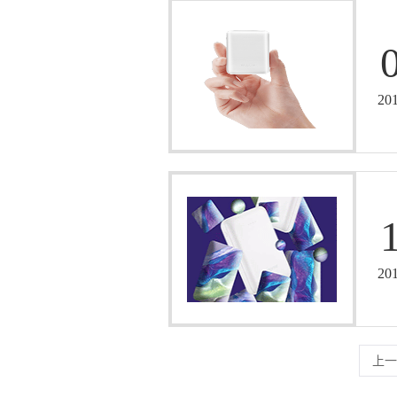
20
20
上一