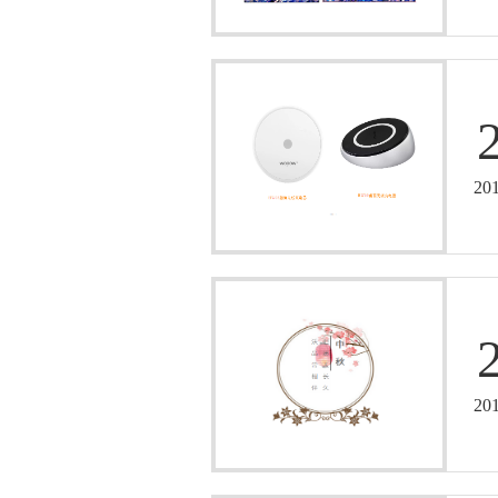
20
20