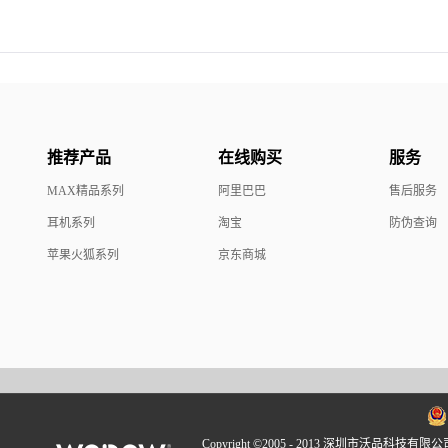
推荐产品
在线购买
服务
MAX精品系列
阿里巴巴
售后服务
耳机系列
淘宝
防伪查询
苹果火狐系列
京东商城
Copyright ©2005 - 2013 深圳市沃品科技有限公