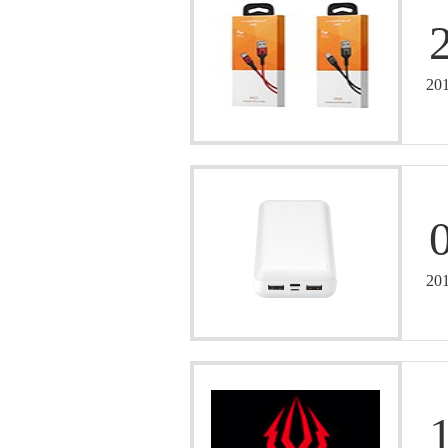
20
20