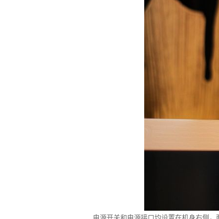
电源开关和电源接口均设置在机身右侧，两