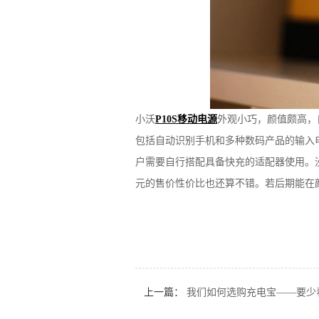
小沃
P10S移动电源
外观小巧，颜值颇高，
包括自动识别手机和多种数码产品的输入电
户需要自行搭配具备快充的适配器使用。没
元的售价性价比也还算不错。若后期能在颜色
上一篇：
我们如何选购充电宝——要少