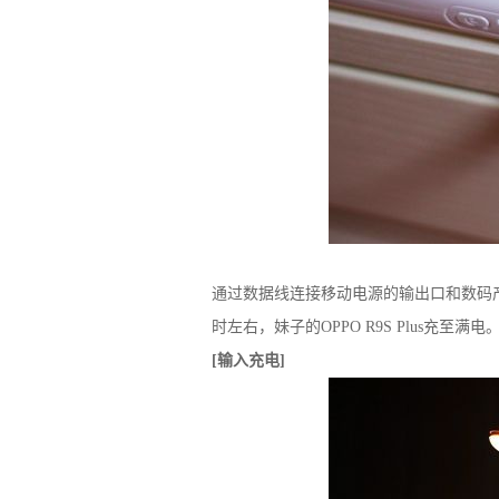
通过数据线连接移动电源的输出口和数码产品，
时左右，妹子的OPPO R9S Plus充至满
[输入充电]