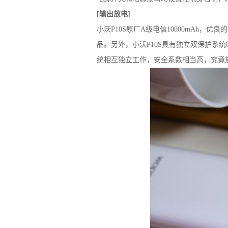
[输出放电]
小沃P10S原厂A级电信10000mAh
品。另外，小沃P10S具有独立双保护系统
统相互独立工作，安全系数相当高，究竟