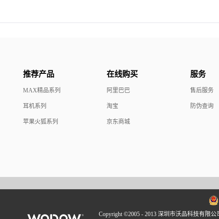
推荐产品
在线购买
服务
MAX精品系列
阿里巴巴
售后服务
耳机系列
淘宝
防伪查询
苹果火狐系列
京东商城
Copyright ©2005 - 2013 深圳市沃品科技有限公