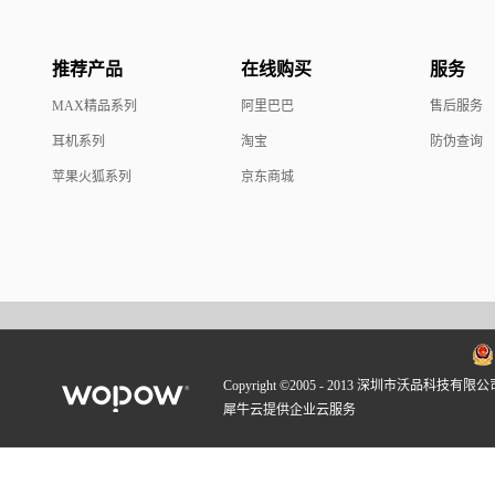
推荐产品
在线购买
服务
MAX精品系列
阿里巴巴
售后服务
耳机系列
淘宝
防伪查询
苹果火狐系列
京东商城
Copyright ©2005 - 2013 深圳市沃品科技有限公
犀牛云提供企业云服务