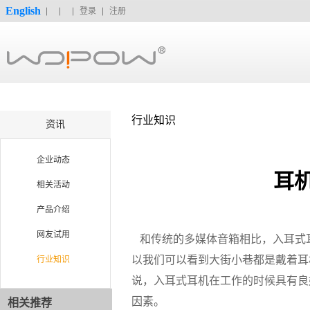
English
登录
注册
行业知识
资讯
企业动态
耳
相关活动
产品介绍
网友试用
和传统的多媒体音箱相比，入耳式
以我们可以看到大街小巷都是戴着耳
行业知识
说，入耳式耳机在工作的时候具有良
因素。
相关推荐