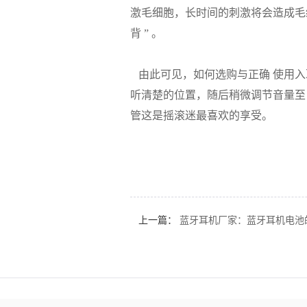
激毛细胞，长时间的刺激将会造成毛
背 ” 。
由此可见，如何选购与正确 使用入
听清楚的位置，随后稍微调节音量至
管这是摇滚迷最喜欢的享受。
上一篇：
蓝牙耳机厂家：蓝牙耳机电池