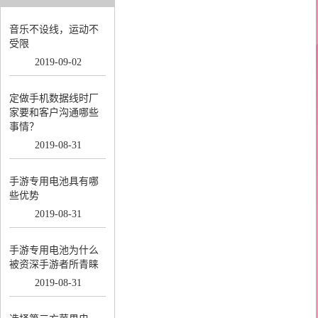
音乐不设线，运动不
受限
2019
-
09
-
02
定做手机数据线时厂
家要和客户沟通哪些
事情？
2019
-
08
-
31
手游专用电池具有哪
些优势
2019
-
08
-
31
手游专用电池为什么
被资深手游者所青睐
2019
-
08
-
31