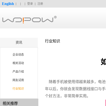
English
登录
注册
行业知识
资讯
企业动态
相关活动
产品介绍
网友试用
随着手机被使用得越来越多，电池也
年以后，你就会发现数据线接口与手
行业知识
个好方法，非常简单实用。
相关推荐