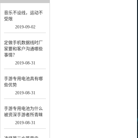
音乐不设线，运动不
受限
2019
-
09
-
02
定做手机数据线时厂
家要和客户沟通哪些
事情？
2019
-
08
-
31
手游专用电池具有哪
些优势
2019
-
08
-
31
手游专用电池为什么
被资深手游者所青睐
2019
-
08
-
31