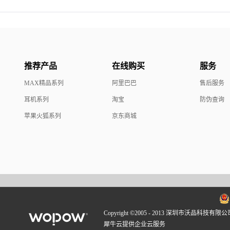
推荐产品
在线购买
服务
MAX精品系列
阿里巴巴
售后服务
耳机系列
淘宝
防伪查询
苹果火狐系列
京东商城
Copyright ©2005 - 2013 深圳市沃品科技有限公
犀牛云提供企业云服务