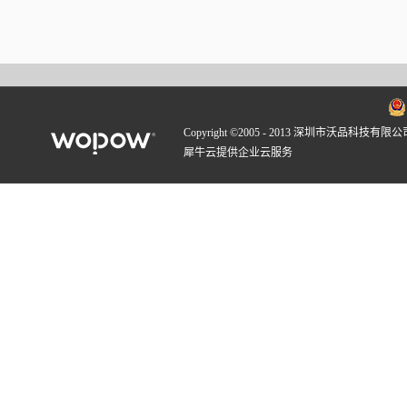
Copyright ©2005 - 2013 深圳市沃品科技有限公
犀牛云提供企业云服务