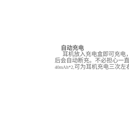
自动充电
耳机放入充电盒即可充电
后会自动断充。不必担心一
可为耳机充电三次左
40mAh*2,