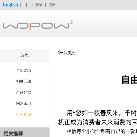
English
登录
注册
行业知识
资讯
企业动态
自
相关活动
产品介绍
网友试用
用
“
忽如一夜春风来，千树
行业知识
机正成为消费者未来消费的
相信每个小伙伴都有自己的一款
相关推荐