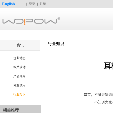
English
登录
注册
行业知识
资讯
企业动态
耳
相关活动
产品介绍
网友试用
行业知识
其实，不管是听歌
不知道大家有
相关推荐