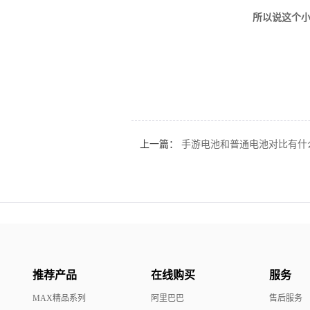
所以说这个小
上一篇：
手游电池和普通电池对比有什
推荐产品
在线购买
服务
MAX精品系列
阿里巴巴
售后服务