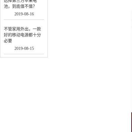
选择第三方苹果电
池，到底值不值？
2019
-
08
-
16
不管家用外出，一款
好的移动电源都十分
必要
2019
-
08
-
15