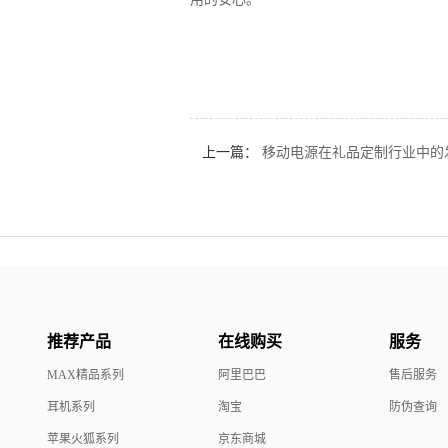
上一篇：
移动电源在礼品定制行业中的
推荐产品
在线购买
服务
MAX精品系列
阿里巴巴
售后服务
耳机系列
淘宝
防伪查询
苹果火狐系列
京东商城