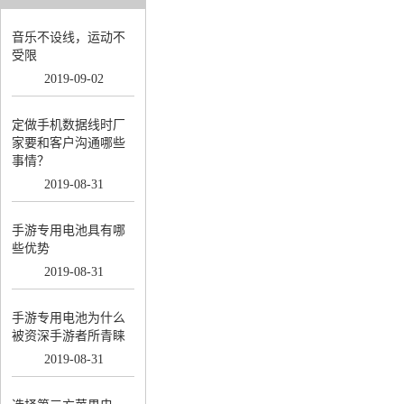
音乐不设线，运动不
受限
2019
-
09
-
02
定做手机数据线时厂
家要和客户沟通哪些
事情？
2019
-
08
-
31
手游专用电池具有哪
些优势
2019
-
08
-
31
手游专用电池为什么
被资深手游者所青睐
2019
-
08
-
31