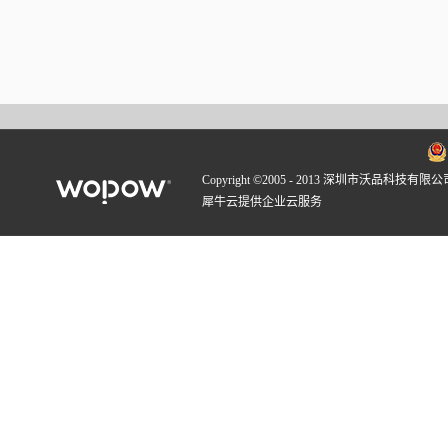
Copyright ©2005 - 2013 深圳市沃品科技有限公
犀牛云提供企业云服务