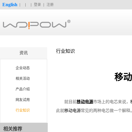
English
登录
注册
行业知识
资讯
企业动态
移动
相关活动
产品介绍
网友试用
就目前
移动电源
市场上的电芯来说，
行业知识
此就
移动电源
常见的两种电芯做一个解释
相关推荐