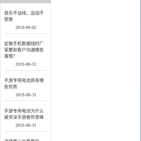
音乐不设线，运动不
受限
2019
-
09
-
02
定做手机数据线时厂
家要和客户沟通哪些
事情？
2019
-
08
-
31
手游专用电池具有哪
些优势
2019
-
08
-
31
手游专用电池为什么
被资深手游者所青睐
2019
-
08
-
31