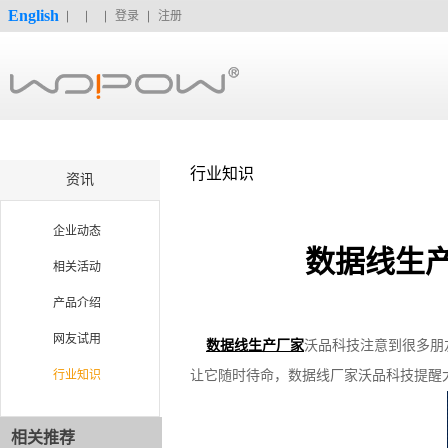
English
登录
注册
行业知识
资讯
企业动态
数据线生
相关活动
产品介绍
网友试用
数据线生产厂家
沃品科技注意到很多朋
行业知识
让它随时待命，数据线厂家沃品科技提醒
相关推荐