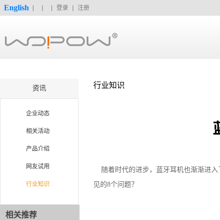
English
登录
注册
行业知识
资讯
企业动态
相关活动
产品介绍
网友试用
随着时代的进步，蓝牙耳机也渐渐进入了
行业知识
见的8个问题？
相关推荐