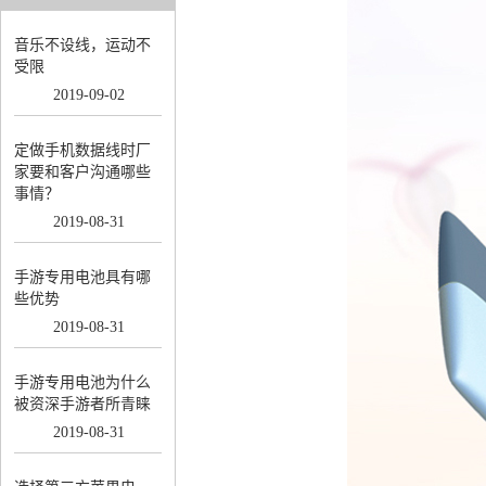
音乐不设线，运动不
受限
2019
-
09
-
02
定做手机数据线时厂
家要和客户沟通哪些
事情？
2019
-
08
-
31
手游专用电池具有哪
些优势
2019
-
08
-
31
手游专用电池为什么
被资深手游者所青睐
2019
-
08
-
31