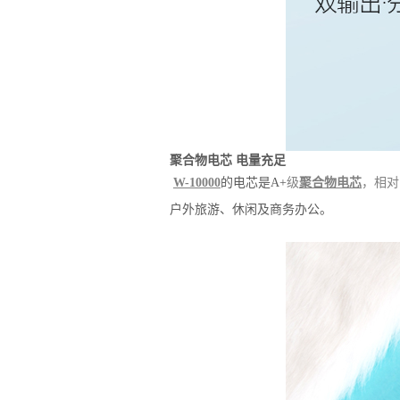
聚合物电芯 电量充足
W-10000
的电芯是A+
级
聚合物电芯
，相对
户外旅游、休闲及商务办公。