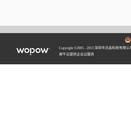
Copyright ©2005 - 2013 深圳市沃品科技有限公
犀牛云提供企业云服务