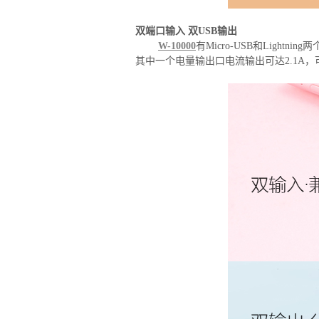
双端口输入 双USB输出
W-10000
有Micro-USB和Lig
其中一个电量输出口电流输出可达2.1A