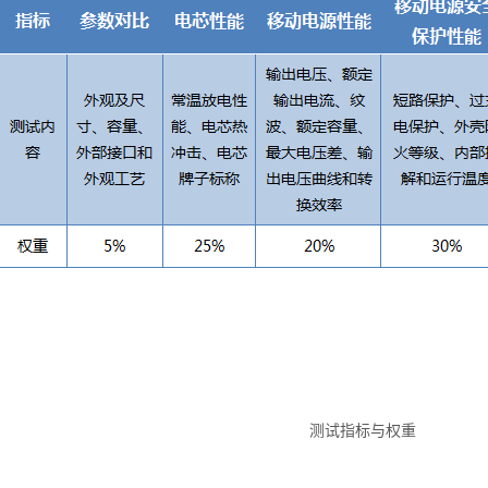
测试指标与权重