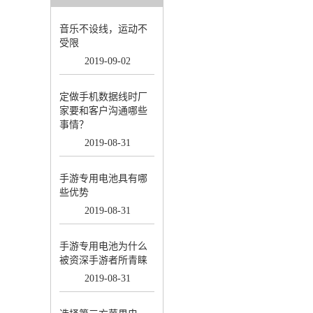
音乐不设线，运动不
受限
2019
-
09
-
02
定做手机数据线时厂
家要和客户沟通哪些
事情？
2019
-
08
-
31
手游专用电池具有哪
些优势
2019
-
08
-
31
手游专用电池为什么
被资深手游者所青睐
2019
-
08
-
31