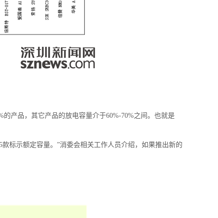
产品，其它产品的放电容量介于60%-70%之间。也就是
5款标示额定容量。”消委会相关工作人员介绍，如果推出新的