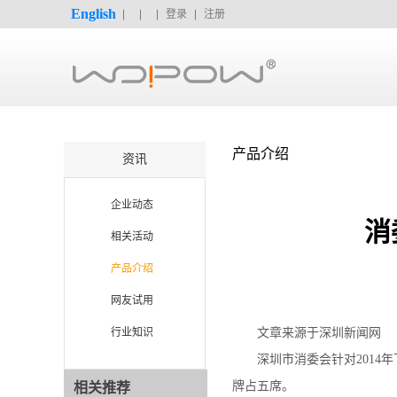
English
登录
注册
产品介绍
资讯
企业动态
消
相关活动
产品介绍
网友试用
行业知识
文章来源于深圳新闻网
深圳市消委会针对2014年
牌占五席。
相关推荐