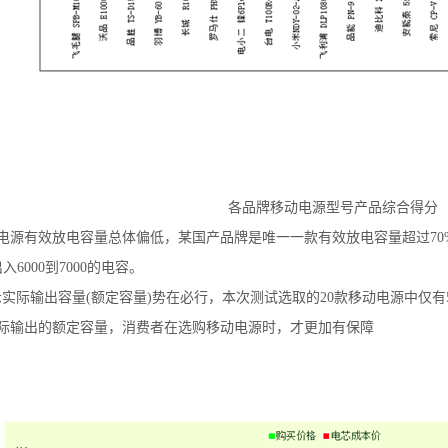
各品牌移动电源型号产品综合得分
有效放电容量总体偏低，某国产品牌是唯一一款有效放电容量超过70%的
6000到7000的电容。
际输出容量(额定容量)势在必行，本次测试选取的20款移动电源中仅有
际输出的额定容量，消费者在选购移动电源时，才更加有保障