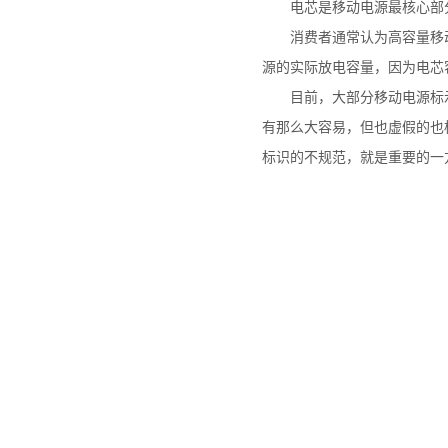
电芯是移动电源最核心部分，
消费者通常认为高容量移动电
源的实际放电容量，因为电芯
目前，大部分移动电源标示的
有那么大容易，但也虚假的也
标识的不规范，就是重要的一