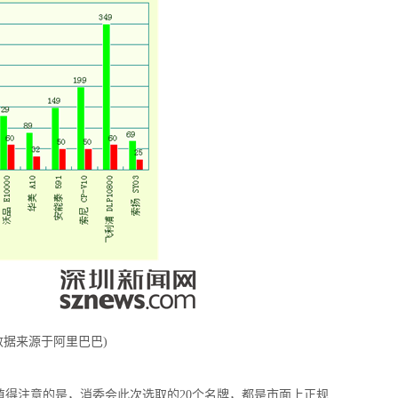
据来源于阿里巴巴)
得注意的是，消委会此次选取的20个名牌，都是市面上正规