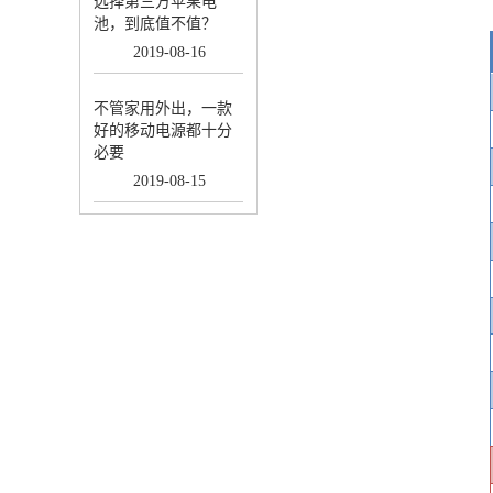
选择第三方苹果电
池，到底值不值？
2019
-
08
-
16
不管家用外出，一款
好的移动电源都十分
必要
2019
-
08
-
15