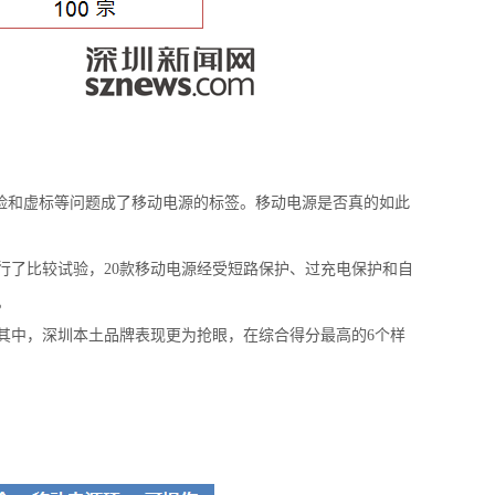
危险和虚标等问题成了移动电源的标签。移动电源是否真的如此
进行了比较试验，20款移动电源经受短路保护、过充电保护和自
。
其中，深圳本土品牌表现更为抢眼，在综合得分最高的6个样