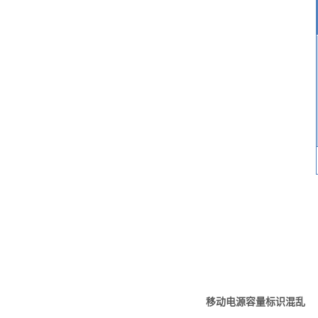
移动电源容量标识混乱