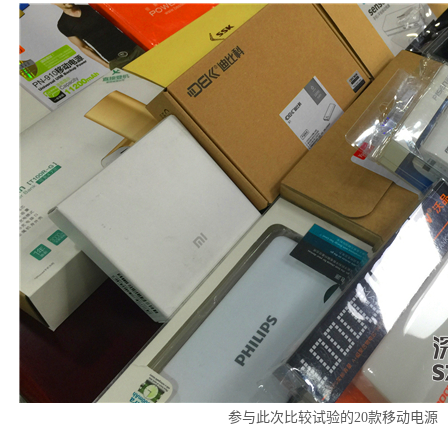
参与此次比较试验的20款移动电源