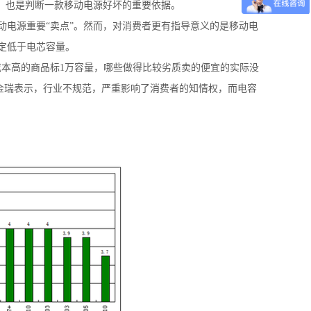
，也是判断一款移动电源好坏的重要依据。
电源重要“卖点”。然而，对消费者更有指导意义的是移动电
定低于电芯容量。
本高的商品标1万容量，哪些做得比较劣质卖的便宜的实际没
金瑞表示，行业不规范，严重影响了消费者的知情权，而电容