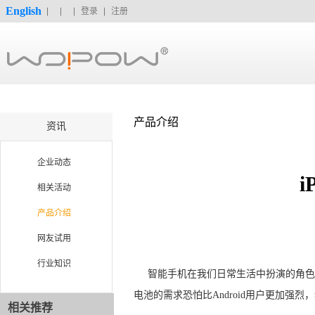
English
登录
注册
产品介绍
资讯
企业动态
相关活动
产品介绍
网友试用
行业知识
智能手机在我们日常生活中扮演的角色
电池的需求恐怕比Android用户更加
相关推荐