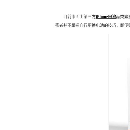
目前市面上第三方
iPhone电池
品类繁
费者并不掌握自行更换电池的技巧，即便