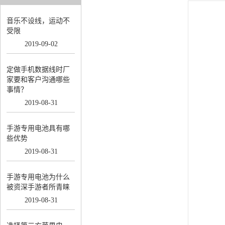
音乐不设线，运动不
受限
2019
-
09
-
02
定做手机数据线时厂
家要和客户沟通哪些
事情？
2019
-
08
-
31
手游专用电池具有哪
些优势
2019
-
08
-
31
手游专用电池为什么
被资深手游者所青睐
2019
-
08
-
31