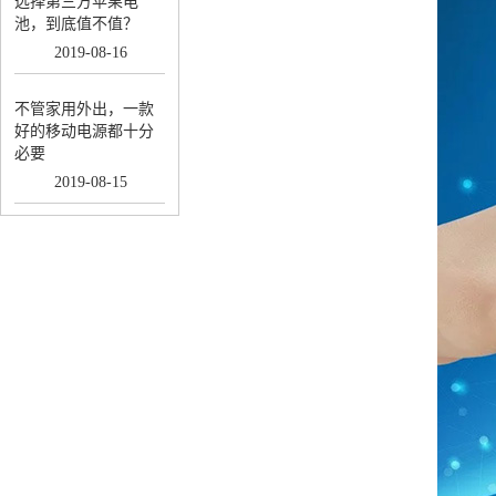
选择第三方苹果电
池，到底值不值？
2019
-
08
-
16
不管家用外出，一款
好的移动电源都十分
必要
2019
-
08
-
15