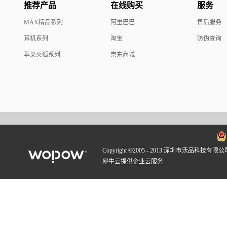
推荐产品
在线购买
服务
MAX精品系列
阿里巴巴
售后服务
耳机系列
淘宝
防伪查询
苹果火狐系列
京东商城
Copyright ©2005 - 2013 深圳市沃品科技有限公
犀牛云提供企业云服务