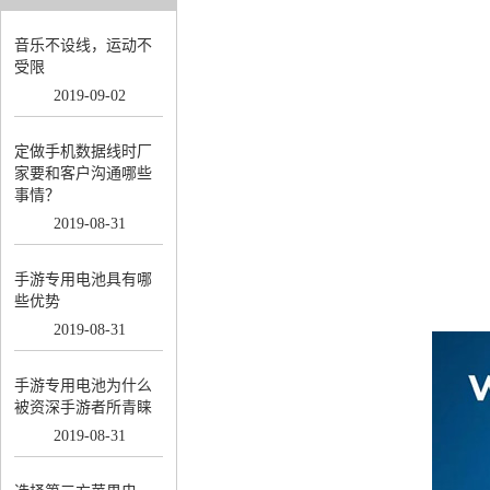
音乐不设线，运动不
受限
2019
-
09
-
02
定做手机数据线时厂
家要和客户沟通哪些
事情？
2019
-
08
-
31
手游专用电池具有哪
些优势
2019
-
08
-
31
手游专用电池为什么
被资深手游者所青睐
2019
-
08
-
31