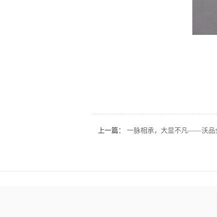
上一篇：
一脉相承，大显不凡——沃品