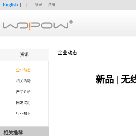
English
登录
注册
企业动态
资讯
企业动态
新品 |
相关活动
产品介绍
网友试用
行业知识
相关推荐