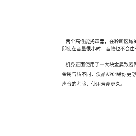
两个高性能扬声器，在聆听区域的
即使在音量很小时，音效也不会由
机身正面使用了一大块金属致密网
金属气质不同，沃品AP04给你
声音的考验，使用寿命更久。