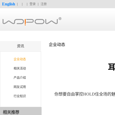
English
登录
注册
企业动态
资讯
企业动态
耳
相关活动
产品介绍
网友试用
你想要自由掌控HOLD住全场的
行业知识
相关推荐