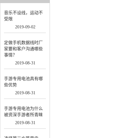
音乐不设线，运动不
受限
2019
-
09
-
02
定做手机数据线时厂
家要和客户沟通哪些
事情？
2019
-
08
-
31
手游专用电池具有哪
些优势
2019
-
08
-
31
手游专用电池为什么
被资深手游者所青睐
2019
-
08
-
31