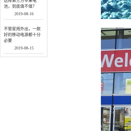
选择第三方苹果电
池，到底值不值？
2019
-
08
-
16
不管家用外出，一款
好的移动电源都十分
必要
2019
-
08
-
15