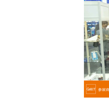
参展商在沃品展