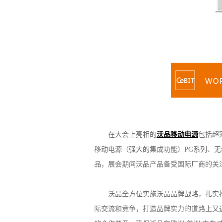
沃品参展的精
在大会上亮相的
沃品移动电源
包括超
移动电源（强大的集成功能）PG系列、
品，展会期间沃品产品备受国际厂商的关
沃品全方位实施沃品品牌战略，扎实推进
际交流和竞争，打造品牌实力的道路上又