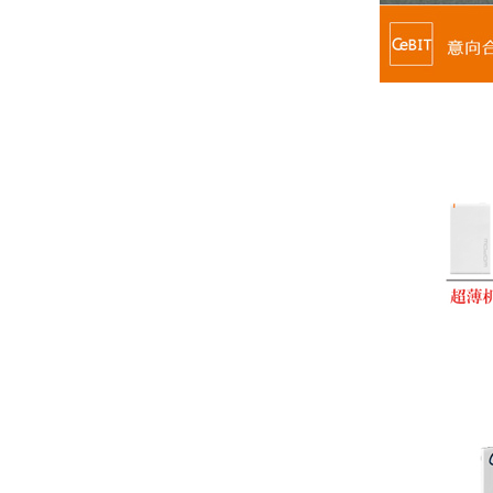
意向合作参展商