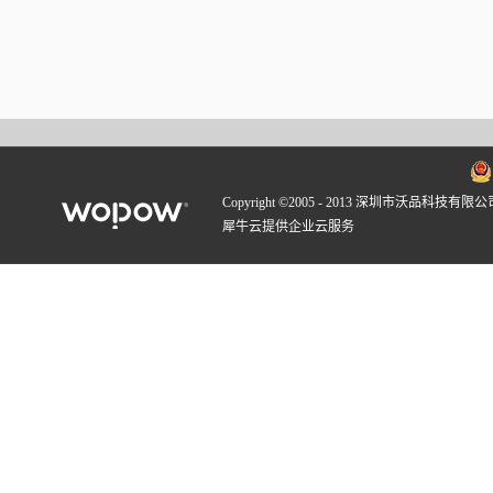
Copyright ©2005 - 2013 深圳市沃品科技有限公
犀牛云提供企业云服务