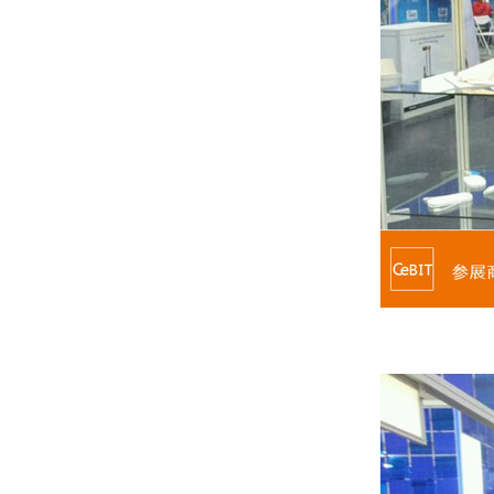
参展商与沃品