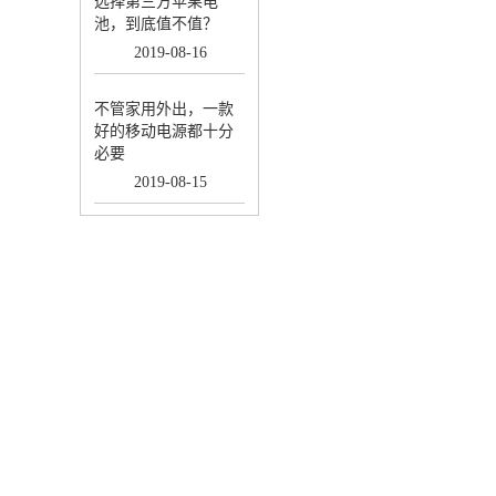
选择第三方苹果电
池，到底值不值？
2019
-
08
-
16
不管家用外出，一款
好的移动电源都十分
必要
2019
-
08
-
15