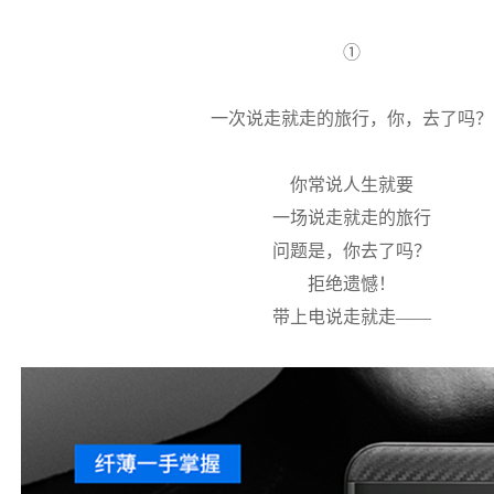
①
一次说走就走的旅行，你，去了吗？
你常说人生就要
一场说走就走的旅行
问题是，你去了吗？
拒绝遗憾！
带上电说走就走——