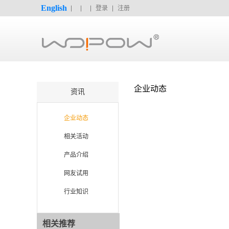
English
登录
注册
企业动态
资讯
企业动态
相关活动
产品介绍
网友试用
行业知识
相关推荐