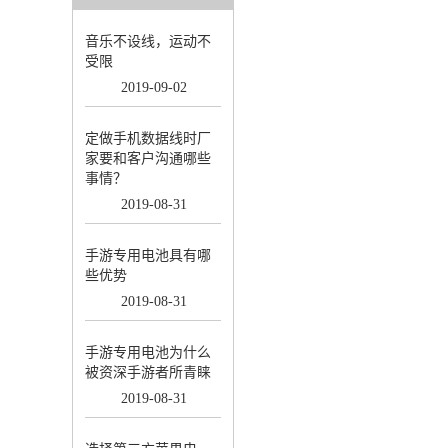
音乐不设线，运动不
受限
2019
-
09
-
02
定做手机数据线时厂
家要和客户沟通哪些
事情？
2019
-
08
-
31
手游专用电池具有哪
些优势
2019
-
08
-
31
手游专用电池为什么
被资深手游者所青睐
2019
-
08
-
31