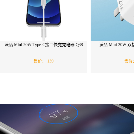
沃品 Mini 20W Type-C接口快充充电器 Q38
沃品 Mini 20W
售价：
139
售价