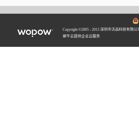
Copyright ©2005 - 2013 深圳市沃品科技有限公
犀牛云提供企业云服务