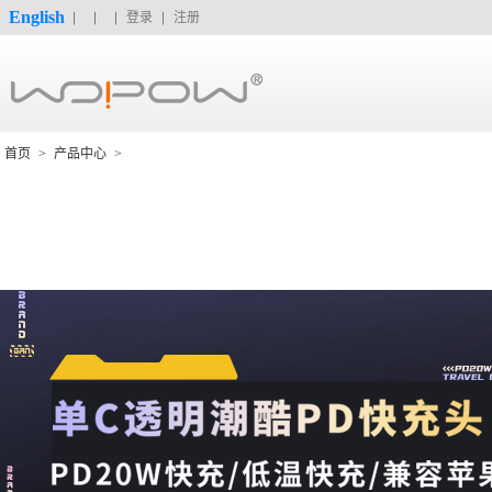
English
登录
注册
首页
>
产品中心
>