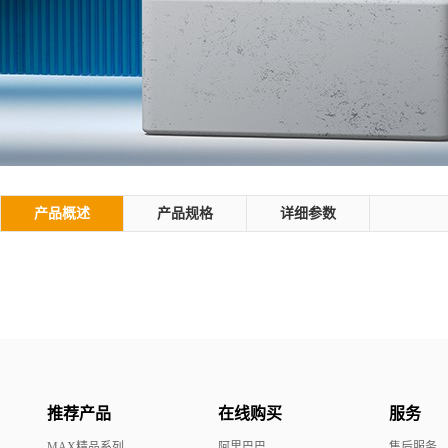
产品概述
产品规格
详细参数
推荐产品
在线购买
服务
MAX精品系列
阿里巴巴
售后服务