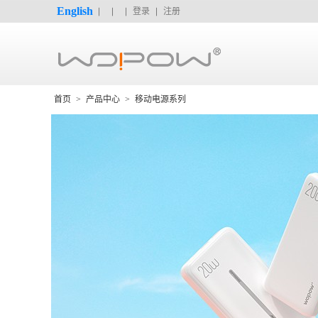
English
登录
注册
首页
>
产品中心
>
移动电源系列