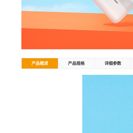
产品概述
产品规格
详细参数