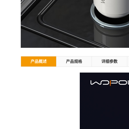
产品概述
产品规格
详细参数