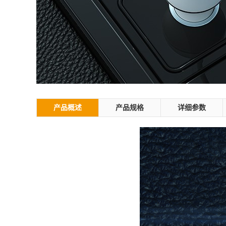
产品概述
产品规格
详细参数