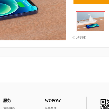
分享到：
服务
WOPOW
售后服务
关于品牌