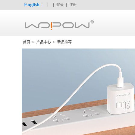
English
登录
注册
首页
>
产品中心
>
新品推荐