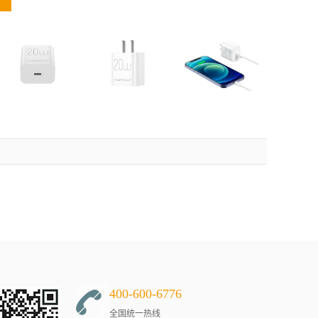
400-600-6776
全国统一热线