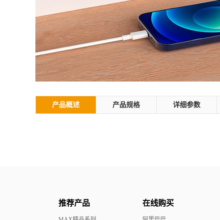
产品概述
产品规格
详细参数
推荐产品
在线购买
MAX精品系列
阿里巴巴