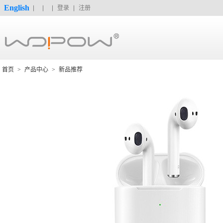
English
登录
注册
首页
>
产品中心
>
新品推荐