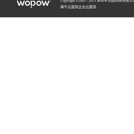
Copyright ©2005 - 2013 深圳市沃品科技有限公
犀牛云提供企业云服务