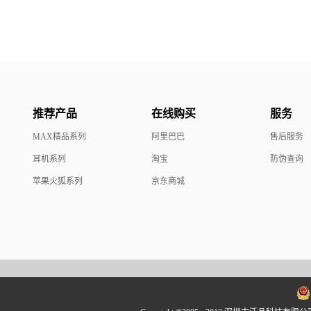
推荐产品
在线购买
服务
MAX精品系列
阿里巴巴
售后服务
耳机系列
淘宝
防伪查询
苹果火狐系列
京东商城