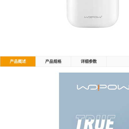
产品概述
产品规格
详细参数